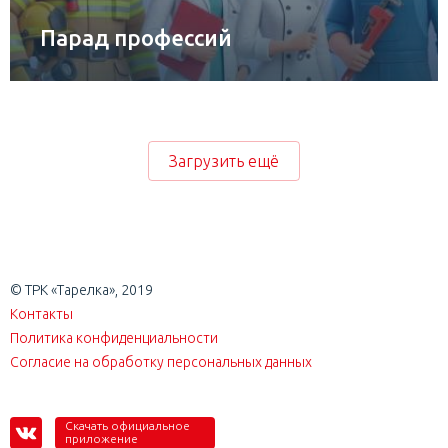
Парад профессий
Загрузить ещё
© ТРК «Тарелка», 2019
Контакты
Политика конфиденциальности
Согласие на обработку персональных данных
Скачать официальное
приложение