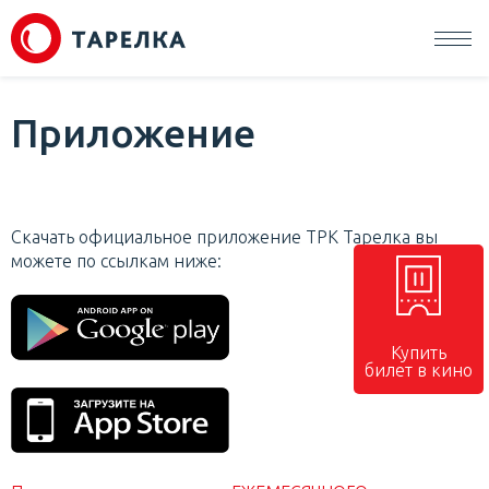
Приложение
Скачать официальное приложение ТРК Тарелка вы
можете по ссылкам ниже:
Купить
билет в кино