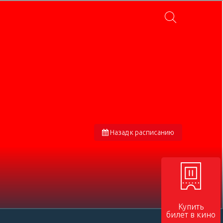
Назад к расписанию
Купить
билет в кино